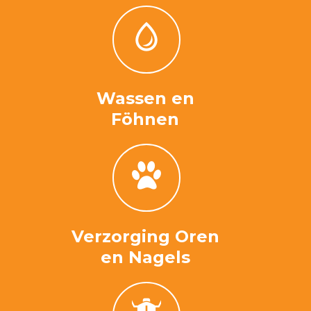
Wassen en
Föhnen
Verzorging Oren
en Nagels