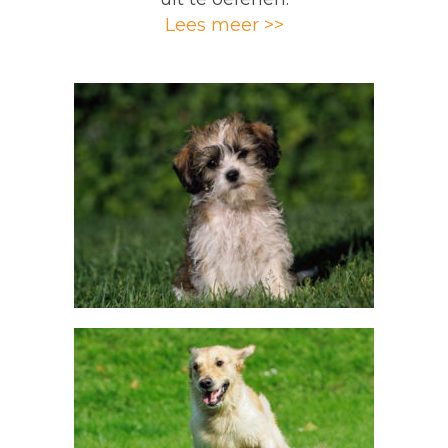
Lees meer >>