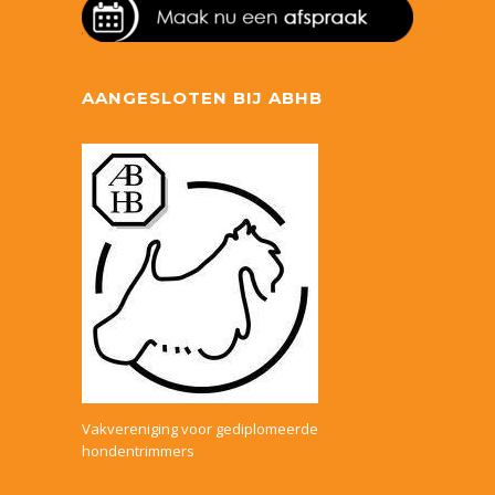
AANGESLOTEN BIJ ABHB
Vakvereniging voor gediplomeerde
hondentrimmers